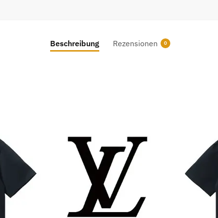
Beschreibung
Rezensionen
0