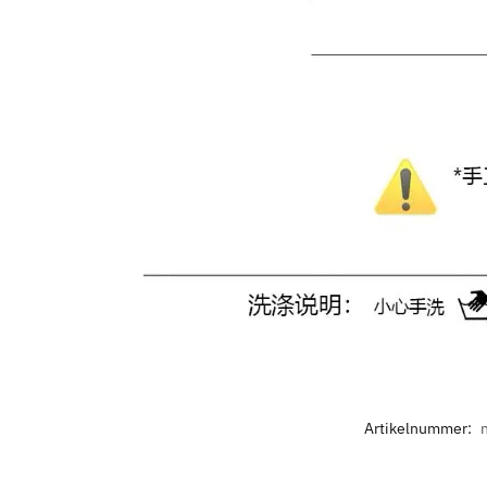
Artikelnummer:
n