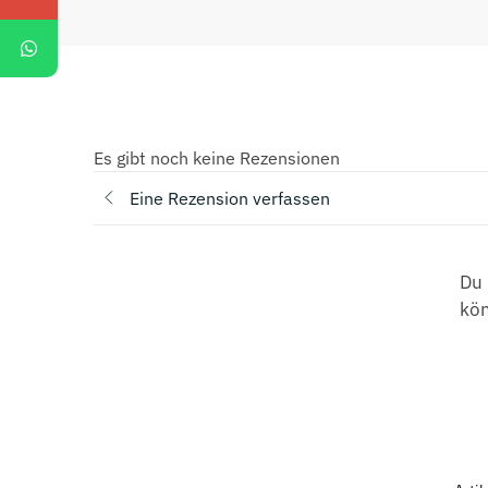
Es gibt noch keine Rezensionen
Eine Rezension verfassen
Du 
kö