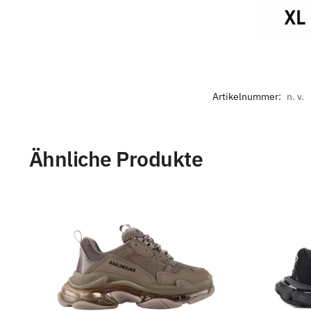
Artikelnummer:
n. v.
Ähnliche Produkte