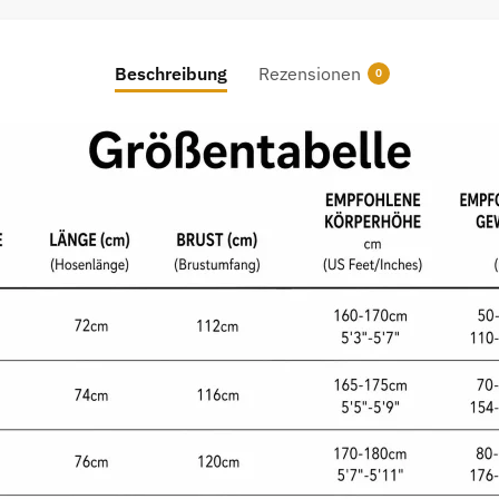
Beschreibung
Rezensionen
0