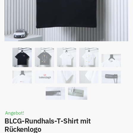
Angebot!
BLCG-Rundhals-T-Shirt mit
Rückenlogo