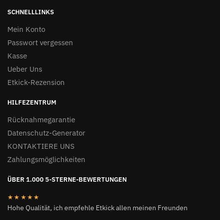
SCHNELLLINKS
Mein Konto
Passwort vergessen
Kasse
Ueber Uns
Etkick-Rezension
HILFEZENTRUM
Rücknahmegarantie
Datenschutz-Generator
KONTAKTIERE UNS
Zahlungsmöglichkeiten
ÜBER 1.000 5-STERNE-BEWERTUNGEN
★★★★★
Hohe Qualität, ich empfehle Etkick allen meinen Freunden