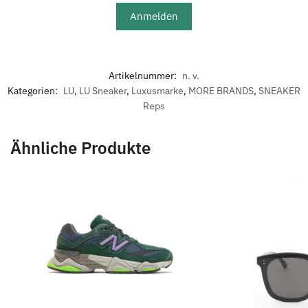
Anmelden
Artikelnummer:
n. v.
Kategorien:
LU
,
LU Sneaker
,
Luxusmarke
,
MORE BRANDS
,
SNEAKER
Reps
Ähnliche Produkte