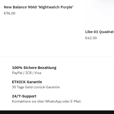
New Balance 9060 ‘Nightwatch Purple’
€
96.00
Libe 01 Quadrat
€
62.00
100% Sichere Bezahlung
PayPal / JCB / Visa
ETKICK Garantie
30 Tage Geld-zurück-Garantie
24/7-Support
Kontaktiere sie über WhatsApp oder E-Mail.