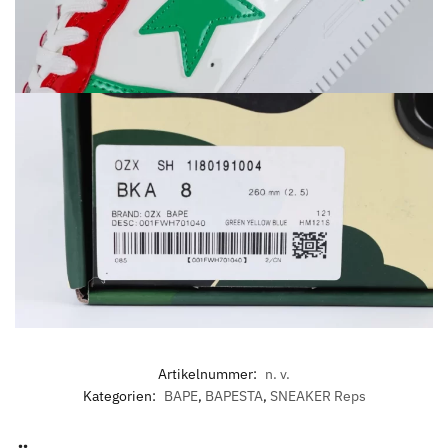
Artikelnummer:
n. v.
Kategorien:
BAPE
,
BAPESTA
,
SNEAKER Reps