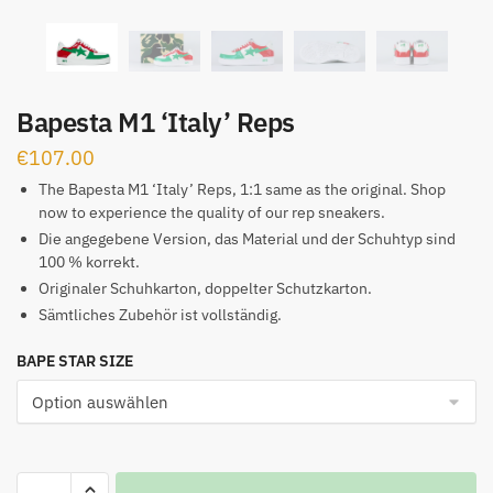
Bapesta M1 ‘Italy’ Reps
€
107.00
The Bapesta M1 ‘Italy’ Reps, 1:1 same as the original. Shop
now to experience the quality of our rep sneakers.
Die angegebene Version, das Material und der Schuhtyp sind
100 % korrekt.
Originaler Schuhkarton, doppelter Schutzkarton.
Sämtliches Zubehör ist vollständig.
BAPE STAR SIZE
Bapesta