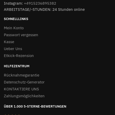
Instagram:
+4915236895382
ARBEITSTAGE/-STUNDEN: 24 Stunden online
SCHNELLLINKS
Mein Konto
Passwort vergessen
Kasse
Ueber Uns
Etkick-Rezension
HILFEZENTRUM
Rücknahmegarantie
Datenschutz-Generator
KONTAKTIERE UNS
Zahlungsmöglichkeiten
ÜBER 1.000 5-STERNE-BEWERTUNGEN