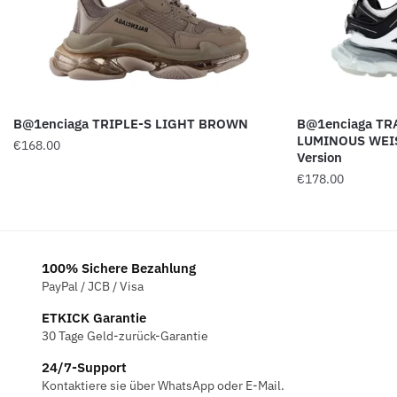
B@1enciaga TRIPLE-S LIGHT BROWN
B@1enciaga TR
LUMINOUS WEI
€
168.00
Version
€
178.00
100% Sichere Bezahlung
PayPal / JCB / Visa
ETKICK Garantie
30 Tage Geld-zurück-Garantie
24/7-Support
Kontaktiere sie über WhatsApp oder E-Mail.