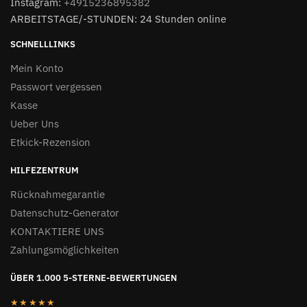
Instagram:
+4915236895382
ARBEITSTAGE/-STUNDEN: 24 Stunden online
SCHNELLLINKS
Mein Konto
Passwort vergessen
Kasse
Ueber Uns
Etkick-Rezension
HILFEZENTRUM
Rücknahmegarantie
Datenschutz-Generator
KONTAKTIERE UNS
Zahlungsmöglichkeiten
ÜBER 1.000 5-STERNE-BEWERTUNGEN
★★★★★