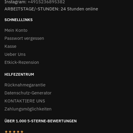
Instagram:
+4915236895382
ARBEITSTAGE/-STUNDEN: 24 Stunden online
SCHNELLLINKS
Mein Konto
Passwort vergessen
Kasse
Ueber Uns
Etkick-Rezension
HILFEZENTRUM
Rücknahmegarantie
Datenschutz-Generator
KONTAKTIERE UNS
Zahlungsmöglichkeiten
ÜBER 1.000 5-STERNE-BEWERTUNGEN
★★★★★