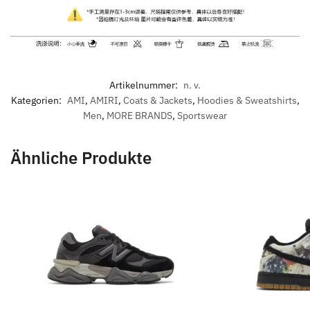
Artikelnummer:
n. v.
Kategorien:
AMI
,
AMIRI
,
Coats & Jackets
,
Hoodies & Sweatshirts
,
Men
,
MORE BRANDS
,
Sportswear
Ähnliche Produkte