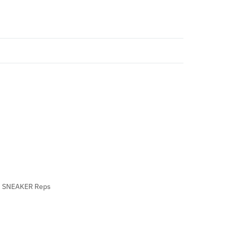
,
SNEAKER Reps