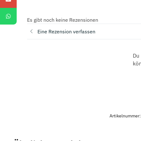
Es gibt noch keine Rezensionen
Eine Rezension verfassen
Du 
kö
Artikelnummer