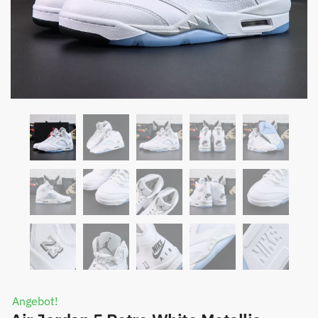
Angebot!