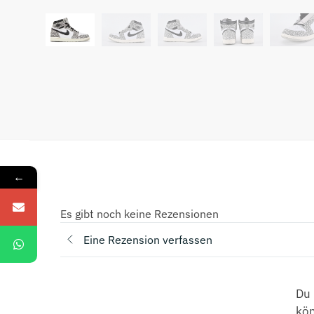
←
Es gibt noch keine Rezensionen
Eine Rezension verfassen
Du 
kö