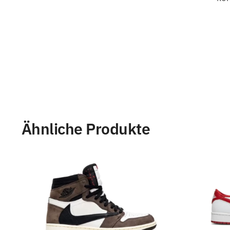
Ähnliche Produkte