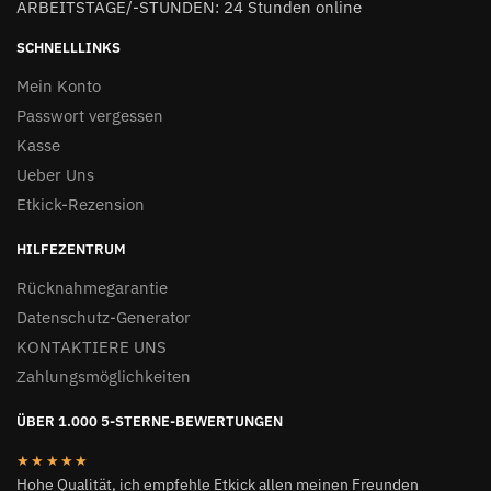
ARBEITSTAGE/-STUNDEN: 24 Stunden online
SCHNELLLINKS
Mein Konto
Passwort vergessen
Kasse
Ueber Uns
Etkick-Rezension
HILFEZENTRUM
Rücknahmegarantie
Datenschutz-Generator
KONTAKTIERE UNS
Zahlungsmöglichkeiten
ÜBER 1.000 5-STERNE-BEWERTUNGEN
★★★★★
Hohe Qualität, ich empfehle Etkick allen meinen Freunden