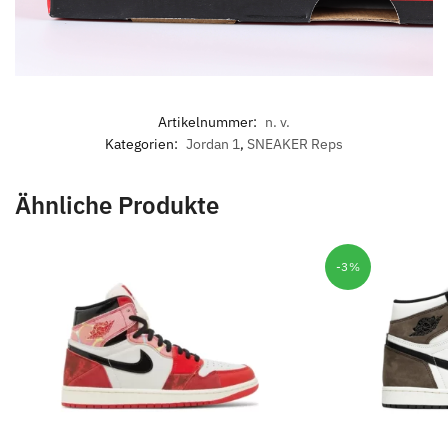
Artikelnummer:
n. v.
Kategorien:
Jordan 1
,
SNEAKER Reps
Ähnliche Produkte
-3%