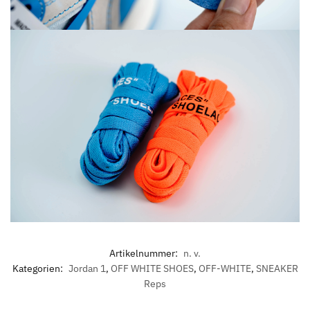
Artikelnummer:
n. v.
Kategorien:
Jordan 1
,
OFF WHITE SHOES
,
OFF-WHITE
,
SNEAKER
Reps