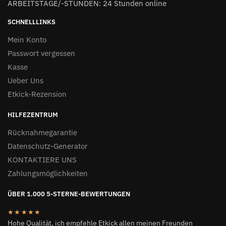
ARBEITSTAGE/-STUNDEN: 24 Stunden online
SCHNELLLINKS
Mein Konto
Passwort vergessen
Kasse
Ueber Uns
Etkick-Rezension
HILFEZENTRUM
Rücknahmegarantie
Datenschutz-Generator
KONTAKTIERE UNS
Zahlungsmöglichkeiten
ÜBER 1.000 5-STERNE-BEWERTUNGEN
★★★★★
Hohe Qualität, ich empfehle Etkick allen meinen Freunden