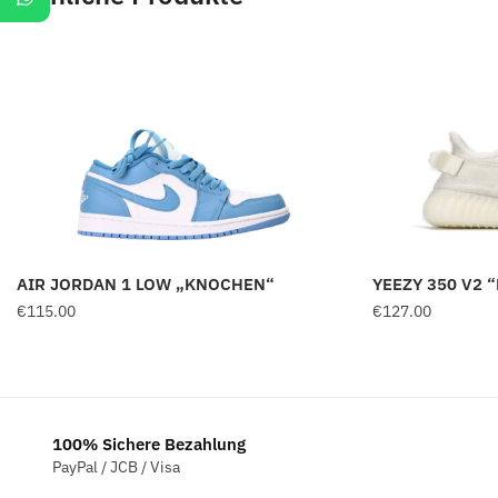
AIR JORDAN 1 LOW „KNOCHEN“
YEEZY 350 V2 
€
115.00
€
127.00
100% Sichere Bezahlung
PayPal / JCB / Visa