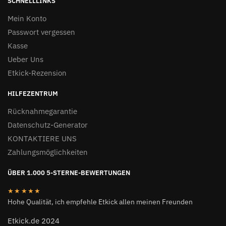
SCHNELLLINKS
Mein Konto
Passwort vergessen
Kasse
Ueber Uns
Etkick-Rezension
HILFEZENTRUM
Rücknahmegarantie
Datenschutz-Generator
KONTAKTIERE UNS
Zahlungsmöglichkeiten
ÜBER 1.000 5-STERNE-BEWERTUNGEN
★★★★★
Hohe Qualität, ich empfehle Etkick allen meinen Freunden
Etkick.de 2024