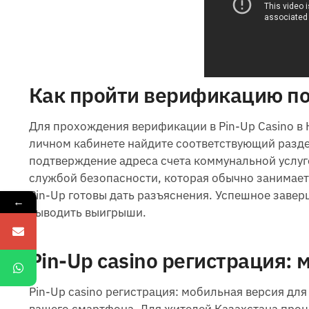
Как пройти верификацию пос
Для прохождения верификации в Pin-Up Casino в 
личном кабинете найдите соответствующий разде
подтверждение адреса счета коммунальной услуг
службой безопасности, которая обычно занимает
Pin-Up готовы дать разъяснения. Успешное заве
←
выводить выигрыши.
Pin-Up casino регистрация:
Pin-Up casino регистрация: мобильная версия для