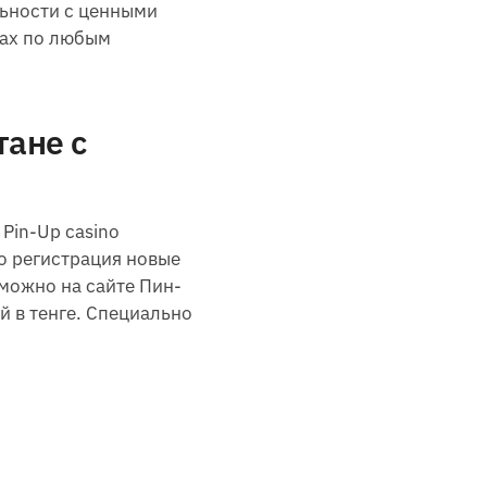
льности с ценными
ках по любым
тане с
Pin-Up casino
no регистрация новые
можно на сайте Пин-
й в тенге. Специально