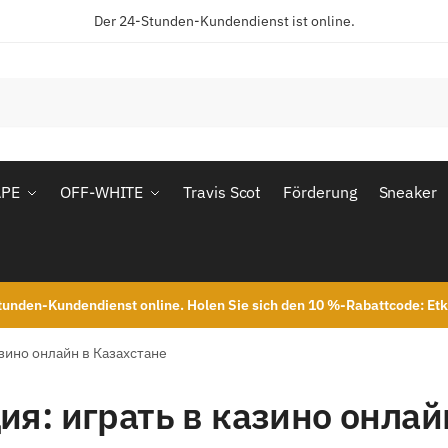
Der 24-Stunden-Kundendienst ist online.
APE
OFF-WHITE
Travis Scot
Förderung
Sneaker
unden-Kundendienst online. Holen Sie sich den 10 %-Rabattcode: Et
азино онлайн в Казахстане
ия: играть в казино онлай