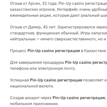
Отзыв от Арсен, 32 года: Pin-Up casino регистрац
казахстанских игроков. Интерфейс очень удобны
еженедельные акции, которые дают реальный шан
Отзыв от Дамир, 45 лет: Зарегистрировался через
стандартная, функционал обычный. Игры запускаю
нейтральные — ничего сверхъестественного, но и
Процесс
Pin-Up casino регистрация
в Казахстане
Для завершения процедуры
Pin-Up casino регист
телефона или электронную почту.
Успешная
Pin-Up casino регистрация
позволяет и
национальной валюте.
Создав аккаунт через
Pin-Up casino регистрация
мобильном приложении.