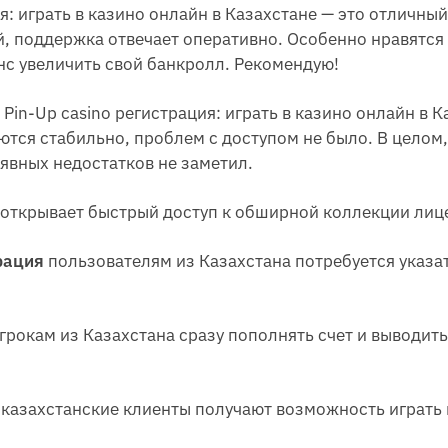
ия: играть в казино онлайн в Казахстане — это отличны
й, поддержка отвечает оперативно. Особенно нравятся
с увеличить свой банкролл. Рекомендую!
 Pin-Up casino регистрация: играть в казино онлайн в 
тся стабильно, проблем с доступом не было. В целом
 явных недостатков не заметил.
 открывает быстрый доступ к обширной коллекции лиц
рация
пользователям из Казахстана потребуется указа
грокам из Казахстана сразу пополнять счет и выводит
, казахстанские клиенты получают возможность играть ка