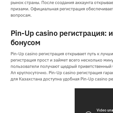
рынок страны. После создания аккаунта открыва
призами. Официальная регистрация обеспечивает
вопросам.
Pin-Up casino регистрация: 
бонусом
Pin-Up casino регистрация открывает путь к лучш
регистрация прост и займет всего несколько мину
пользователи получают щедрый приветственный бо
Ап круглосуточно. Pin-Up casino регистрация га
для Казахстана доступна удобная Pin-Up casino 