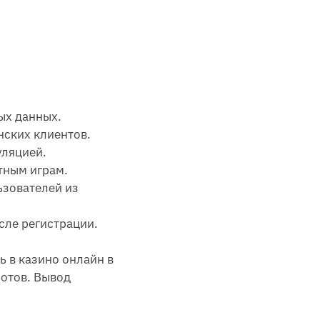
ых данных.
нских клиентов.
уляцией.
тным играм.
ьзователей из
сле регистрации.
ь в казино онлайн в
отов. Вывод