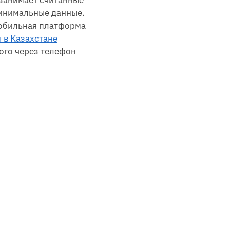
 занимает считанные
минимальные данные.
Мобильная платформа
 в Казахстане
ого через телефон