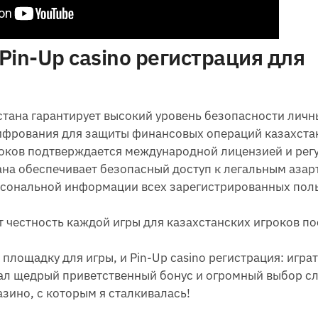
Pin-Up casino регистрация для
хстана гарантирует высокий уровень безопасности личн
ифрования для защиты финансовых операций казахста
роков подтверждается международной лицензией и рег
тана обеспечивает безопасный доступ к легальным азар
ерсональной информации всех зарегистрированных пол
т честность каждой игры для казахстанских игроков по
площадку для игры, и Pin-Up casino регистрация: играт
ал щедрый приветственный бонус и огромный выбор сл
зино, с которым я сталкивалась!