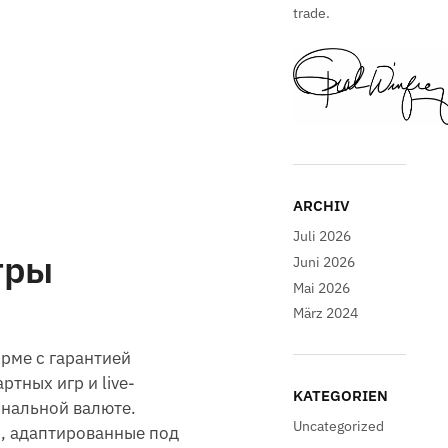
trade.
ARCHIV
Juli 2026
гры
Juni 2026
Mai 2026
März 2024
рме с гарантией
тных игр и live-
KATEGORIEN
ональной валюте.
Uncategorized
ы, адаптированные под