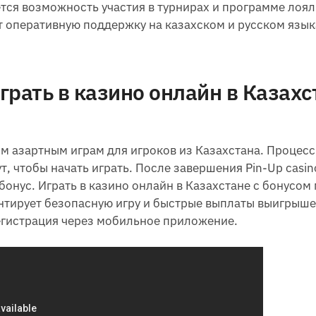
ется возможность участия в турнирах и программе лоя
 оперативную поддержку на казахском и русском язы
играть в казино онлайн в Казахс
им азартным играм для игроков из Казахстана. Процесс 
т, чтобы начать играть. После завершения Pin-Up casi
нус. Играть в казино онлайн в Казахстане с бонусом 
рантирует безопасную игру и быстрые выплаты выигрыше
регистрация через мобильное приложение.