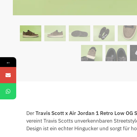
←
Der
Travis Scott x Air Jordan 1 Retro Low OG
vereint Travis Scotts unverkennbaren Streetsty
Design ist ein echter Hingucker und sorgt für