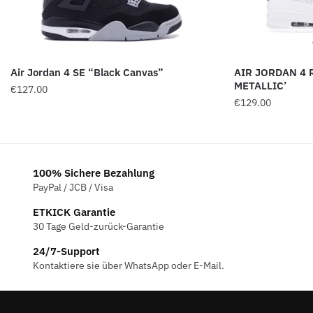
Air Jordan 4 SE “Black Canvas”
AIR JORDAN 4 
METALLIC’
€
127.00
€
129.00
100% Sichere Bezahlung
PayPal / JCB / Visa
ETKICK Garantie
30 Tage Geld-zurück-Garantie
24/7-Support
Kontaktiere sie über WhatsApp oder E-Mail.