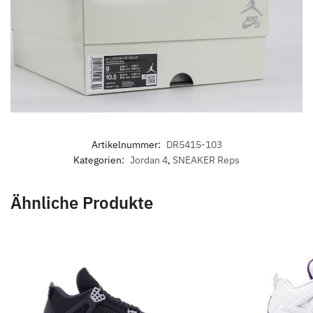
Artikelnummer:
DR5415-103
Kategorien:
Jordan 4
,
SNEAKER Reps
Ähnliche Produkte