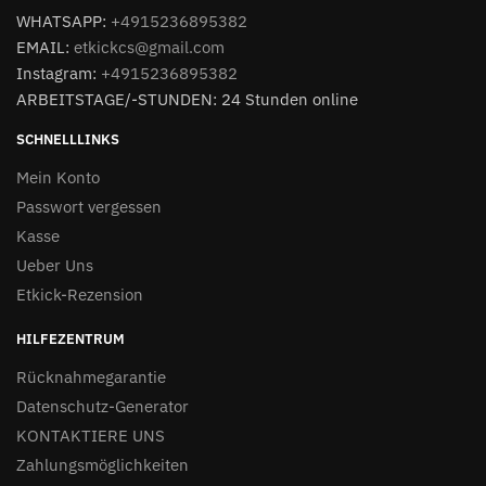
WHATSAPP:
+4915236895382
EMAIL:
etkickcs@gmail.com
Instagram:
+4915236895382
ARBEITSTAGE/-STUNDEN: 24 Stunden online
SCHNELLLINKS
Mein Konto
Passwort vergessen
Kasse
Ueber Uns
Etkick-Rezension
HILFEZENTRUM
Rücknahmegarantie
Datenschutz-Generator
KONTAKTIERE UNS
Zahlungsmöglichkeiten