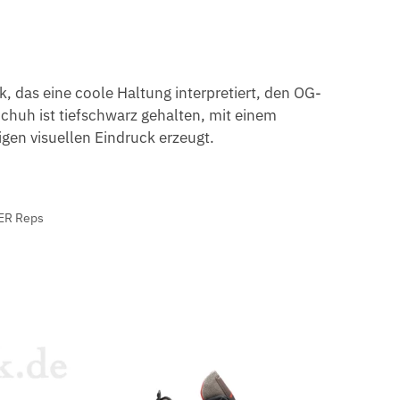
 das eine coole Haltung interpretiert, den OG-
Schuh ist tiefschwarz gehalten, mit einem
gen visuellen Eindruck erzeugt.
ER Reps