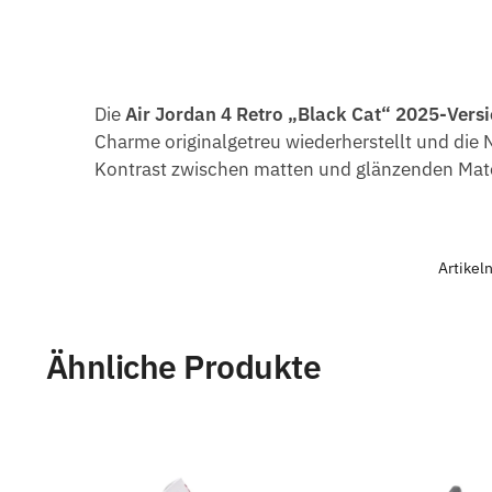
Die
Air Jordan 4 Retro „Black Cat“ 2025-Vers
Charme originalgetreu wiederherstellt und die 
Kontrast zwischen matten und glänzenden Mater
Artike
Ähnliche Produkte